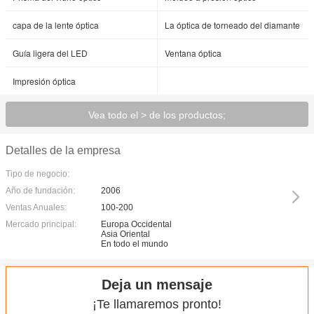
capa de la lente óptica
La óptica de torneado del diamante
Guía ligera del LED
Ventana óptica
Impresión óptica
Vea todo el > de los productos;
Detalles de la empresa
Tipo de negocio:
Año de fundación:
2006
Ventas Anuales:
100-200
Mercado principal:
Europa Occidental
Asia Oriental
En todo el mundo
Deja un mensaje
¡Te llamaremos pronto!